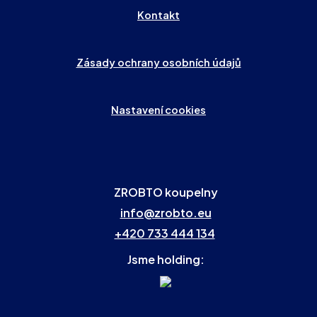
Kontakt
Zásady ochrany osobních údajů
Nastavení cookies
ZROBTO koupelny
info@zrobto.eu
+420 733 444 134
Jsme holding: