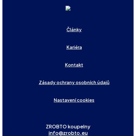
Články
Kariéra
Kontakt
Zásady ochrany osobních údajů
Nastavení cookies
ZROBTO koupelny
info@zrobto.eu